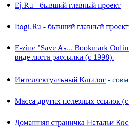
Ej.Ru - бывший главный проект
Itogi.Ru - бывший главный проект
E-zine "Save As... Bookmark Onli
виде листа рассылки (с 1998).
Интеллектуальный Каталог
- совм
Масса других полезных ссылок (с 
Домашняя страничка Натальи Кос