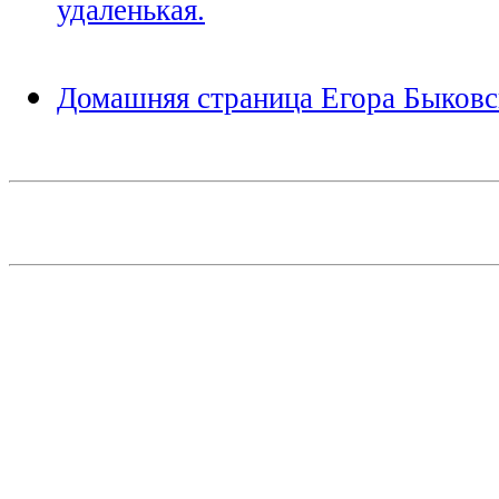
удаленькая.
Домашняя страница Егора Быковс