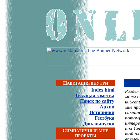
Н
АВИГАЦИЯ ВНУТРИ
Index.html
Раздел
Текущая заметка
моем о
Поиск по сайту
нижепр
Архив
мне нр
Источники
симпат
Гестбука
потому
интер
Доп. выпуски
пол-Се
С
ИМПАТИЧНЫЕ МНЕ
той ил
ПРОЕКТЫ
времен