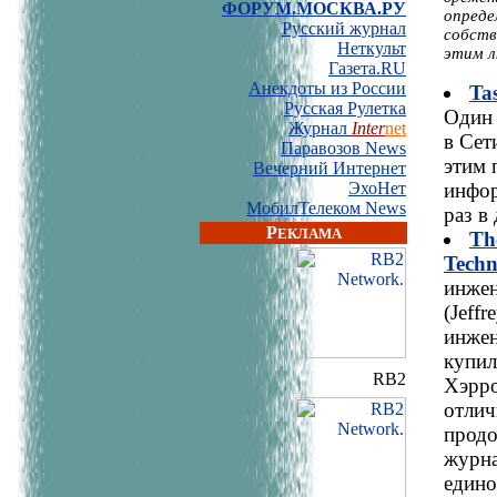
ФОРУМ.МОСКВА.РУ
опреде
Русский журнал
собств
Неткульт
этим л
Газета.RU
Анекдоты из России
Ta
Русская Рулетка
Один 
Журнал
Inter
net
в Сет
Паравозов News
этим 
Вечерний Интернет
ЭхоНет
инфор
МобилТелеком News
раз в
Р
ЕКЛАМА
Th
Techn
инже
(Jeff
инжен
купил
Хэрро
отлич
продо
журна
едино