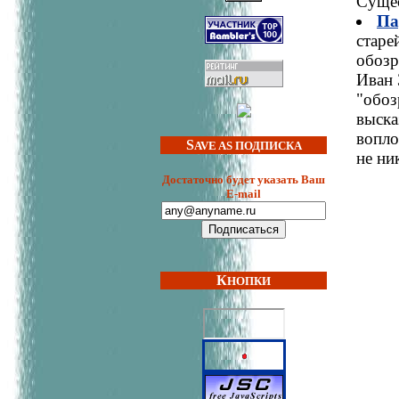
Сущес
Па
старе
обозр
Иван 
"обоз
выска
вопло
S
AVE AS ПОДПИСКА
не ни
Достаточно будет указать Ваш
E-mail
К
НОПКИ